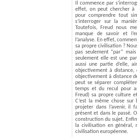
Il commence par s’interroge
effet, on peut chercher à 
pour comprendre tout sim
s’interroger sur la manièr
Toutefois, Freud nous me
manque de savoir et l’e
l’analyse. En effet, commen
sa propre civilisation ? No
pas seulement “par” mais a
seulement elle est une p
aussi une partie d’elle, 
objectivement à distance
objectivement à distance d
peut se séparer compléteme
temps et du recul pour a
Freud) sa propre culture et
C’est la même chose sur le
projeter dans l’avenir, il
présent et dans le passé. O
construction du sujet. Enfin
la civilisation en général,
civilisation européenne.