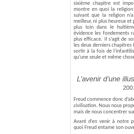
sixième chapitre est impor
montre en quoi la religion
suivant que la religion n’
meilleur, ni plus heureux et
plus loin dans le huitiè
évidence les fondements ra
plus efficace. Il s’agit de s
les deux derniers chapitres
sortir à la fois de l’infanti
qu’une seule et même chos
L’avenir d’une illu
200
Freud commence donc d’abo
civilisation
. Nous nous propo
mais de nous concentrer sur 
Avant d‘en venir à notre p
quoi Freud entame son ouv